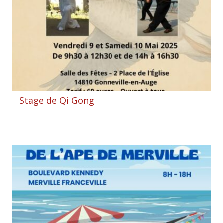
Stage de Qi Gong