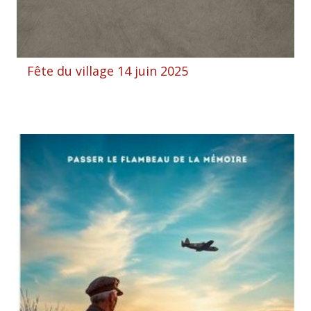
Fête du village 14 juin 2025