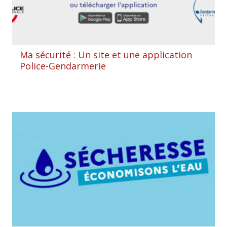
Ma sécurité : Un site et une application
Police-Gendarmerie