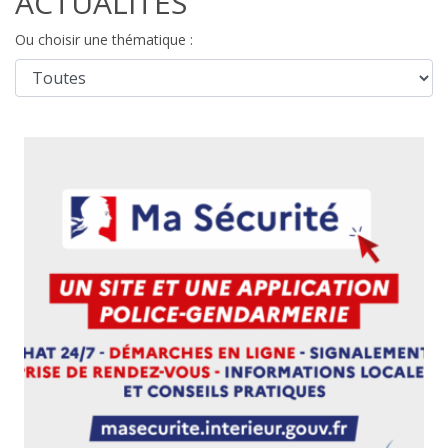
ACTUALITÉS
Ou choisir une thématique :