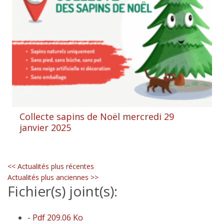
Collecte sapins de Noël mercredi 29
janvier 2025
<< Actualités plus récentes
Actualités plus anciennes >>
Fichier(s) joint(s):
- Pdf 209.06 Ko