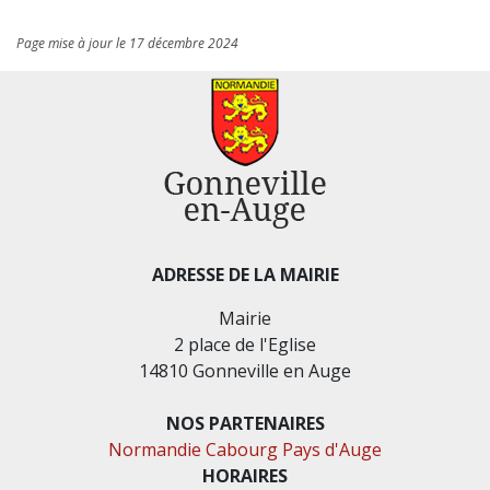
Page mise à jour le 17 décembre 2024
ADRESSE DE LA MAIRIE
Mairie
2 place de l'Eglise
14810 Gonneville en Auge
NOS PARTENAIRES
Normandie Cabourg Pays d'Auge
HORAIRES