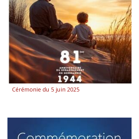
Cérémonie du 5 juin 2025