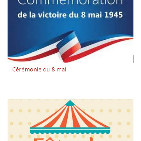
Cérémonie du 8 mai