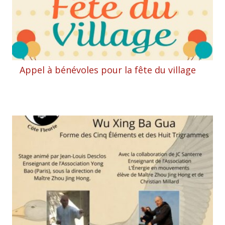
Appel à bénévoles pour la fête du village