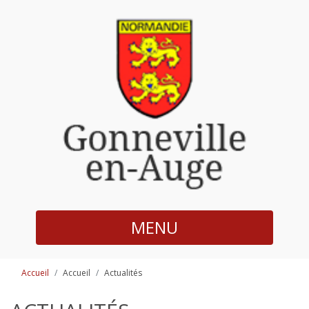
MENU
Accueil
Accueil
Actualités