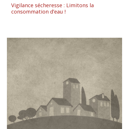
Vigilance sécheresse : Limitons la
consommation d’eau !