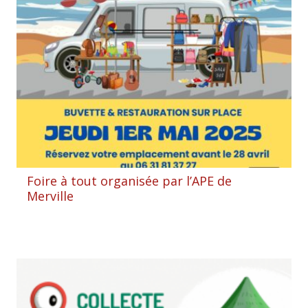
Foire à tout organisée par l’APE de
Merville