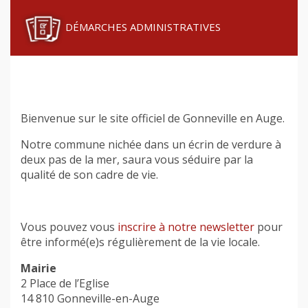
DÉMARCHES ADMINISTRATIVES
Bienvenue sur le site officiel de Gonneville en Auge.
Notre commune nichée dans un écrin de verdure à
deux pas de la mer, saura vous séduire par la
qualité de son cadre de vie.
Vous pouvez vous
inscrire à notre newsletter
pour
être informé(e)s régulièrement de la vie locale.
Mairie
2 Place de l’Eglise
14 810 Gonneville-en-Auge