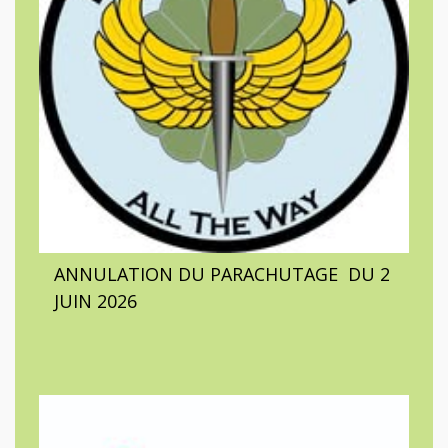
ANNULATION DU PARACHUTAGE DU 2
JUIN 2026