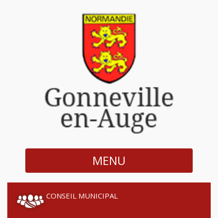
MENU
CONSEIL MUNICIPAL