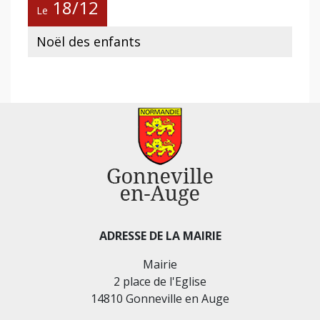
18/12
Le
Noël des enfants
ADRESSE DE LA MAIRIE
Mairie
2 place de l'Eglise
14810 Gonneville en Auge