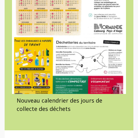
Nouveau calendrier des jours de
collecte des déchets