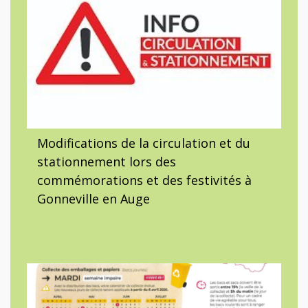
Modifications de la circulation et du
stationnement lors des
commémorations et des festivités à
Gonneville en Auge