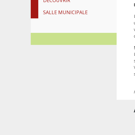
DÉCOUVRIR
SALLE MUNICIPALE