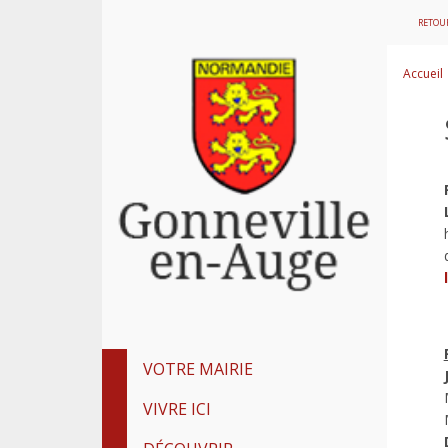
RETOUR
Accueil
VOTRE MAIRIE
VIVRE ICI