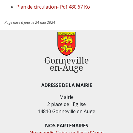
Plan de circulation- Pdf 480.67 Ko
Page mise à jour le 24 mai 2024
ADRESSE DE LA MAIRIE
Mairie
2 place de l'Eglise
14810 Gonneville en Auge
NOS PARTENAIRES
Normandie Cabourg Pays d'Auge