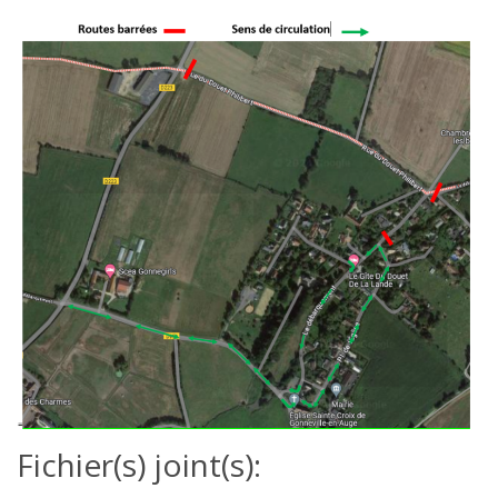
Fichier(s) joint(s):