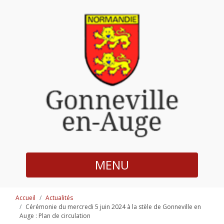
MENU
Accueil
Actualités
Cérémonie du mercredi 5 juin 2024 à la stèle de Gonneville en
Auge : Plan de circulation