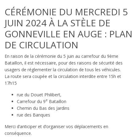
CÉRÉMONIE DU MERCREDI 5
JUIN 2024 À LA STÈLE DE
GONNEVILLE EN AUGE : PLAN
DE CIRCULATION
En raison de la cérémonie du 5 juin au carrefour du 9ème
Bataillon, il est nécessaire, pour des raisons de sécurité des
usagers de réglementer la circulation de tous les véhicules.
La route sera coupée et la circulation interdite entre 15h et
17h15
rue du Douet Philibert,
e
Carrefour du 9
Bataillon
Chemin du Bas des Jardins
rue des Banques
Merci d’anticiper et d’organiser vos déplacements en
conséquence.