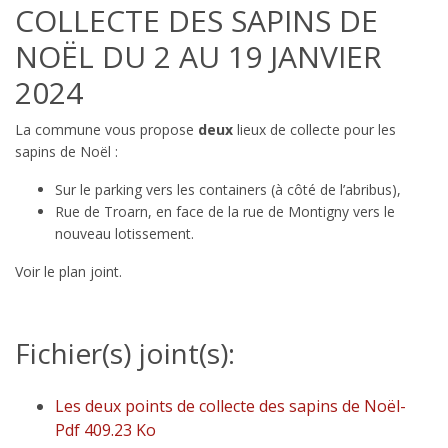
COLLECTE DES SAPINS DE
NOËL DU 2 AU 19 JANVIER
2024
La commune vous propose
deux
lieux de collecte pour les
sapins de Noël :
Sur le parking vers les containers (à côté de l’abribus),
Rue de Troarn, en face de la rue de Montigny vers le
nouveau lotissement.
Voir le plan joint.
Fichier(s) joint(s):
Les deux points de collecte des sapins de Noël-
Pdf 409.23 Ko