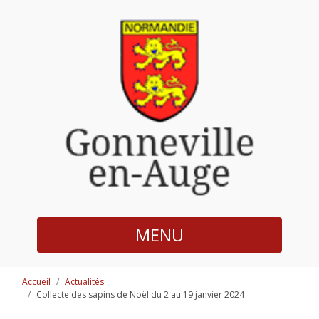
MENU
Accueil
Actualités
Collecte des sapins de Noël du 2 au 19 janvier 2024