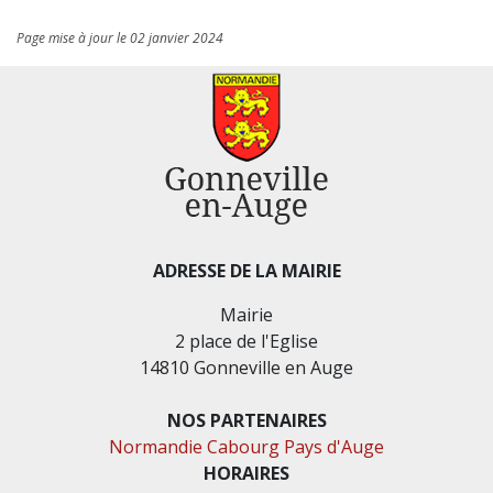
Page mise à jour le 02 janvier 2024
ADRESSE DE LA MAIRIE
Mairie
2 place de l'Eglise
14810 Gonneville en Auge
NOS PARTENAIRES
Normandie Cabourg Pays d'Auge
HORAIRES