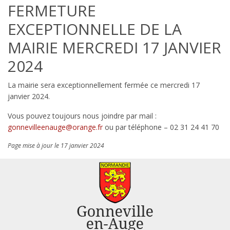
FERMETURE
EXCEPTIONNELLE DE LA
MAIRIE MERCREDI 17 JANVIER
2024
La mairie sera exceptionnellement fermée ce mercredi 17
janvier 2024.
Vous pouvez toujours nous joindre par mail :
gonnevilleenauge@orange.fr
ou par téléphone – 02 31 24 41 70
Page mise à jour le 17 janvier 2024