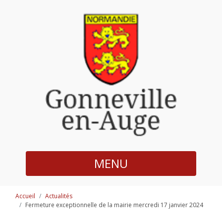
MENU
Accueil
Actualités
Fermeture exceptionnelle de la mairie mercredi 17 janvier 2024