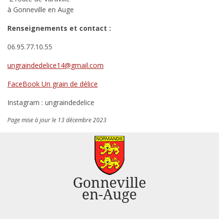
à Gonneville en Auge
Renseignements et contact :
06.95.77.10.55
ungraindedelice14@gmail.com
FaceBook Un grain de délice
Instagram : ungraindedelice
Page mise à jour le 13 décembre 2023