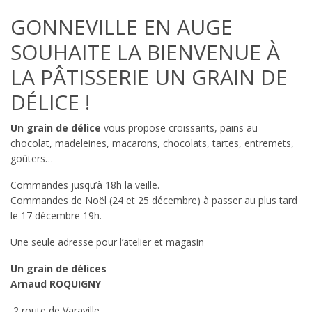
GONNEVILLE EN AUGE
SOUHAITE LA BIENVENUE À
LA PÂTISSERIE UN GRAIN DE
DÉLICE !
Un grain de délice
vous propose croissants, pains au
chocolat, madeleines, macarons, chocolats, tartes, entremets,
goûters…
Commandes jusqu’à 18h la veille.
Commandes de Noël (24 et 25 décembre) à passer au plus tard
le 17 décembre 19h.
Une seule adresse pour l’atelier et magasin
Un grain de délices
Arnaud ROQUIGNY
2 route de Varaville