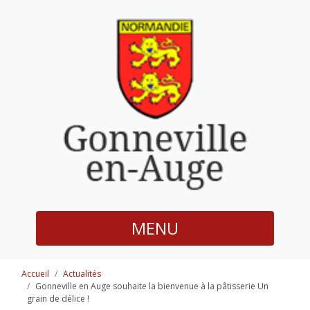
MENU
Accueil
Actualités
Gonneville en Auge souhaite la bienvenue à la pâtisserie Un
grain de délice !