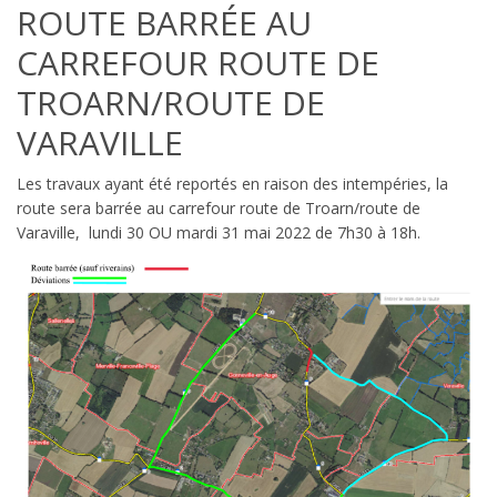
ROUTE BARRÉE AU
CARREFOUR ROUTE DE
TROARN/ROUTE DE
VARAVILLE
Les travaux ayant été reportés en raison des intempéries, la
route sera barrée au carrefour route de Troarn/route de
Varaville, lundi 30 OU mardi 31 mai 2022 de 7h30 à 18h.