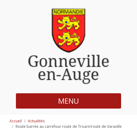
MENU
Accueil
Actualités
Route barrée au carrefour route de Troarn/route de Varaville