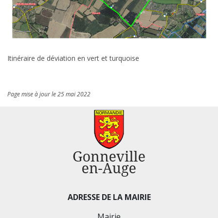
Itinéraire de déviation en vert et turquoise
Page mise à jour le 25 mai 2022
ADRESSE DE LA MAIRIE
Mairie