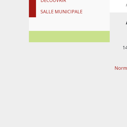
DÉCOUVRIR
SALLE MUNICIPALE
1
Norma