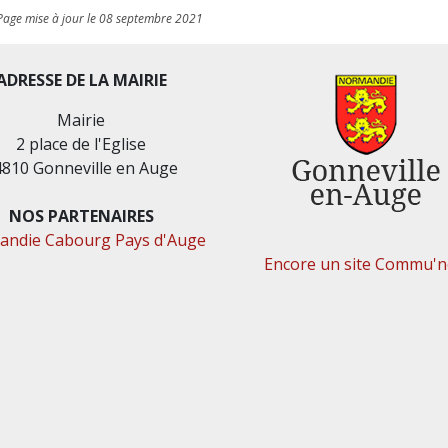
Page mise à jour le 08 septembre 2021
ADRESSE DE LA MAIRIE
Mairie
2 place de l'Eglise
4810 Gonneville en Auge
NOS PARTENAIRES
ndie Cabourg Pays d'Auge
Encore un site Commu'ne