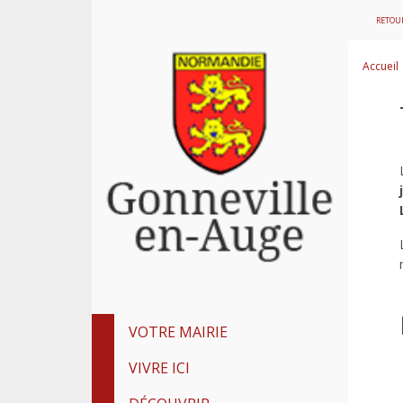
RETOUR
Accueil
VOTRE MAIRIE
VIVRE ICI