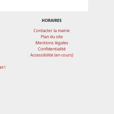
HORAIRES
Contacter la mairie
Plan du site
Mentions légales
Confidentialité
Accessibilité (en cours)
t !