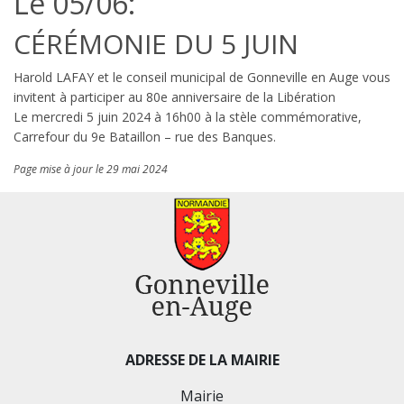
Le 05/06:
CÉRÉMONIE DU 5 JUIN
Harold LAFAY et le conseil municipal de Gonneville en Auge vous
invitent à participer au 80e anniversaire de la Libération
Le mercredi 5 juin 2024 à 16h00 à la stèle commémorative,
Carrefour du 9e Bataillon – rue des Banques.
Page mise à jour le 29 mai 2024
ADRESSE DE LA MAIRIE
Mairie