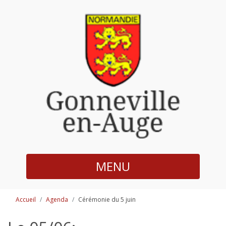
MENU
Accueil
Agenda
Cérémonie du 5 juin