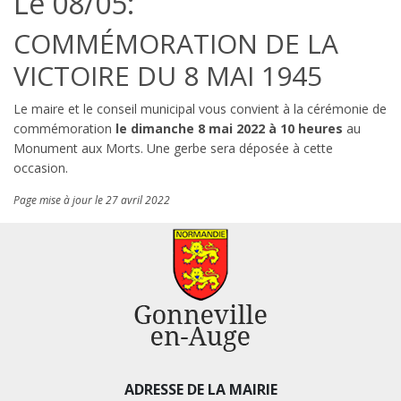
Le 08/05:
COMMÉMORATION DE LA
VICTOIRE DU 8 MAI 1945
Le maire et le conseil municipal vous convient à la cérémonie de
commémoration
le dimanche 8 mai 2022
à 10 heures
au
Monument aux Morts. Une gerbe sera déposée à cette
occasion.
Page mise à jour le 27 avril 2022
ADRESSE DE LA MAIRIE