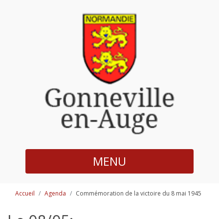
MENU
Accueil
Agenda
Commémoration de la victoire du 8 mai 1945