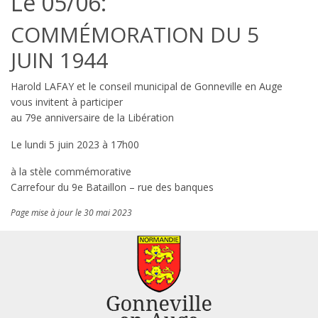
Le 05/06:
COMMÉMORATION DU 5
JUIN 1944
Harold LAFAY et le conseil municipal de Gonneville en Auge
vous invitent à participer
au 79e anniversaire de la Libération
Le lundi 5 juin 2023 à 17h00
à la stèle commémorative
Carrefour du 9e Bataillon – rue des banques
Page mise à jour le 30 mai 2023