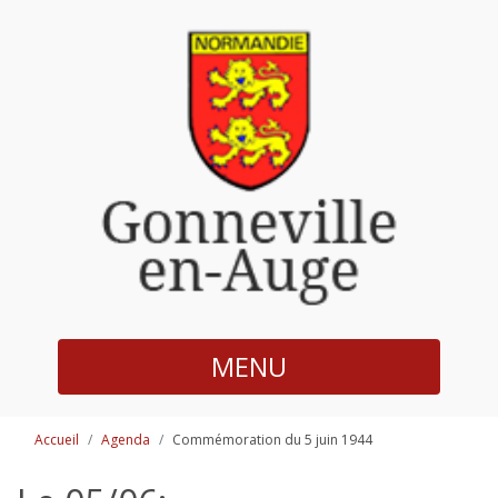
MENU
Accueil
Agenda
Commémoration du 5 juin 1944