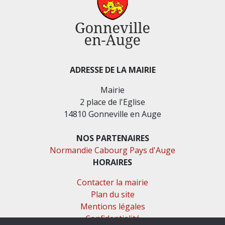
ADRESSE DE LA MAIRIE
Mairie
2 place de l'Eglise
14810 Gonneville en Auge
NOS PARTENAIRES
Normandie Cabourg Pays d'Auge
HORAIRES
Contacter la mairie
Plan du site
Mentions légales
Confidentialité