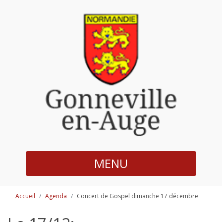
MENU
Accueil
Agenda
Concert de Gospel dimanche 17 décembre