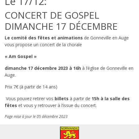
Le 17/12:
CONCERT DE GOSPEL
DIMANCHE 17 DÉCEMBRE
Le comité des fêtes et animations
de Gonneville en Auge
vous propose un concert de la chorale
« Am Gospel »
dimanche 17 décembre 2023 à 16h
à l’église de Gonneville en
Auge.
Prix 7€ (à partir de 14 ans)
Vous pouvez retirer vos
billets
à partir de
15h à la salle des
fêtes
et vous y retrouver à l’issue du concert.
Page mise à jour le 05 décembre 2023