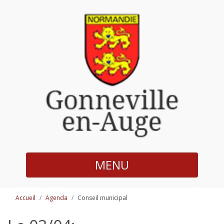
MENU
Accueil
Agenda
Conseil municipal