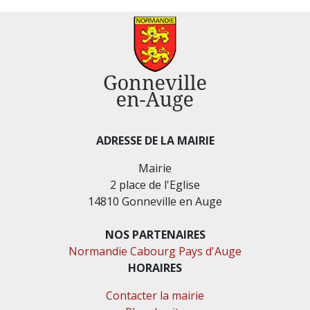
ADRESSE DE LA MAIRIE
Mairie
2 place de l'Eglise
14810 Gonneville en Auge
NOS PARTENAIRES
Normandie Cabourg Pays d'Auge
HORAIRES
Contacter la mairie