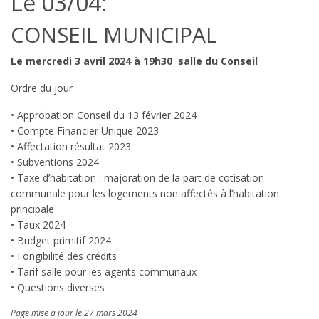
Le 03/04:
CONSEIL MUNICIPAL
Le mercredi 3 avril 2024 à 19h30
salle du Conseil
Ordre du jour
• Approbation Conseil du 13 février 2024
• Compte Financier Unique 2023
• Affectation résultat 2023
• Subventions 2024
• Taxe d’habitation : majoration de la part de cotisation
communale pour les logements non affectés à l’habitation
principale
• Taux 2024
• Budget primitif 2024
• Fongibilité des crédits
• Tarif salle pour les agents communaux
• Questions diverses
Page mise à jour le 27 mars 2024