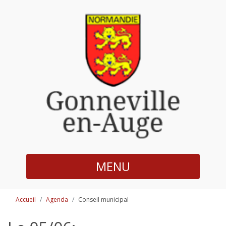
MENU
Accueil
Agenda
Conseil municipal