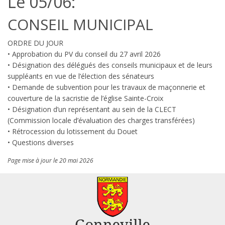
Le 05/06:
CONSEIL MUNICIPAL
ORDRE DU JOUR
• Approbation du PV du conseil du 27 avril 2026
• Désignation des délégués des conseils municipaux et de leurs
suppléants en vue de l’élection des sénateurs
• Demande de subvention pour les travaux de maçonnerie et
couverture de la sacristie de l’église Sainte-Croix
• Désignation d’un représentant au sein de la CLECT
(Commission locale d’évaluation des charges transférées)
• Rétrocession du lotissement du Douet
• Questions diverses
Page mise à jour le 20 mai 2026