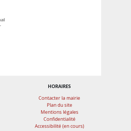
ail
r
HORAIRES
Contacter la mairie
Plan du site
Mentions légales
Confidentialité
Accessibilité (en cours)