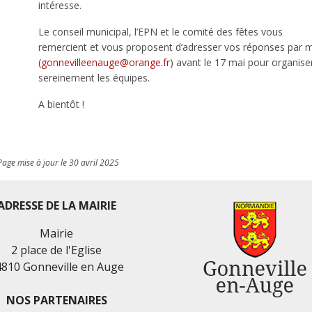
intéresse.
Le conseil municipal, l’EPN et le comité des fêtes vous
remercient et vous proposent d’adresser vos réponses par m
(
gonnevilleenauge@orange.fr
) avant le 17 mai pour organise
sereinement les équipes.
A bientôt !
Page mise à jour le 30 avril 2025
ADRESSE DE LA MAIRIE
Mairie
2 place de l'Eglise
4810 Gonneville en Auge
NOS PARTENAIRES