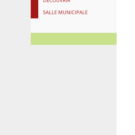
DÉCOUVRIR
SALLE MUNICIPALE