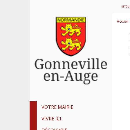
RETOUR
Accueil
VOTRE MAIRIE
VIVRE ICI