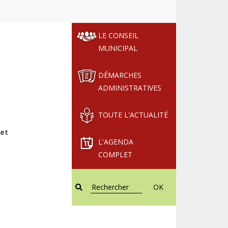
LE CONSEIL
MUNICIPAL
DÉMARCHES
ADMINISTRATIVES
TOUTE L'ACTUALITÉ
 et
L'AGENDA
COMPLET
OK