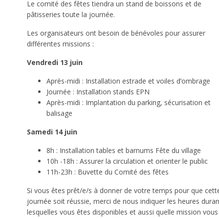
Le comité des fêtes tiendra un stand de boissons et de
pâtisseries toute la journée.
Les organisateurs ont besoin de bénévoles pour assurer
différentes missions :
Vendredi 13 juin
Après-midi : Installation estrade et voiles d’ombrage
Journée : Installation stands EPN
Après-midi : Implantation du parking, sécurisation et
balisage
Samedi 14 juin
8h : Installation tables et barnums Fête du village
10h -18h : Assurer la circulation et orienter le public
11h-23h : Buvette du Comité des fêtes
Si vous êtes prêt/e/s à donner de votre temps pour que cett
journée soit réussie, merci de nous indiquer les heures duran
lesquelles vous êtes disponibles et aussi quelle mission vous