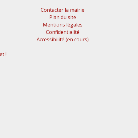
Contacter la mairie
Plan du site
Mentions légales
Confidentialité
Accessibilité (en cours)
t !