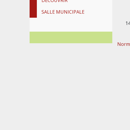
DÉCOUVRIR
SALLE MUNICIPALE
1
Norma