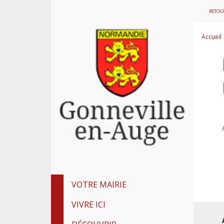
RETOUR
Accueil
VOTRE MAIRIE
VIVRE ICI