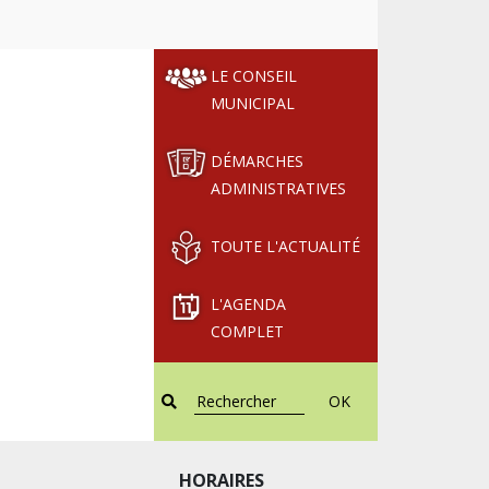
LE CONSEIL
MUNICIPAL
DÉMARCHES
ADMINISTRATIVES
TOUTE L'ACTUALITÉ
L'AGENDA
COMPLET
OK
HORAIRES