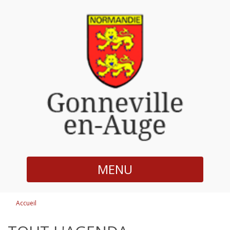
MENU
Accueil