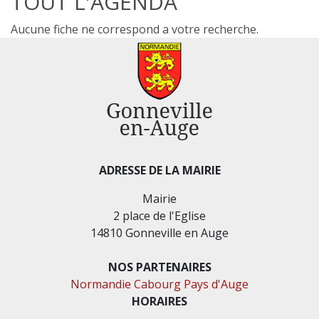
TOUT L'AGENDA
Aucune fiche ne correspond a votre recherche.
ADRESSE DE LA MAIRIE
Mairie
2 place de l'Eglise
14810 Gonneville en Auge
NOS PARTENAIRES
Normandie Cabourg Pays d'Auge
HORAIRES