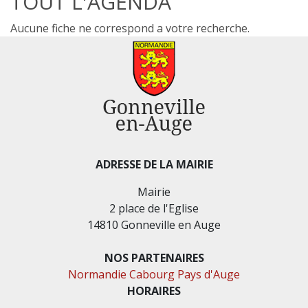
TOUT L'AGENDA
Aucune fiche ne correspond a votre recherche.
ADRESSE DE LA MAIRIE
Mairie
2 place de l'Eglise
14810 Gonneville en Auge
NOS PARTENAIRES
Normandie Cabourg Pays d'Auge
HORAIRES