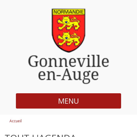
MENU
Accueil