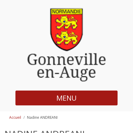
MENU
Accueil
Nadine ANDREANI