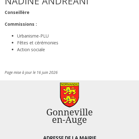
NADINE ANDREANI
Conseillère
Commissions :
Urbanisme-PLU
Fêtes et cérémonies
Action sociale
Page mise à jour le 16 juin 2026
ADRESSE DE LA MAIRIE