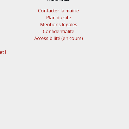
Contacter la mairie
Plan du site
Mentions légales
Confidentialité
Accessibilité (en cours)
t !