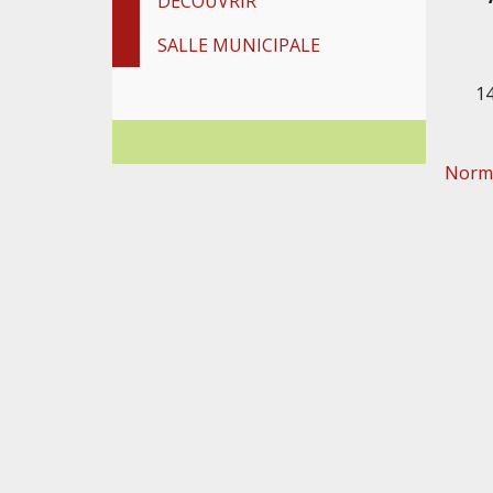
DÉCOUVRIR
SALLE MUNICIPALE
1
Norma